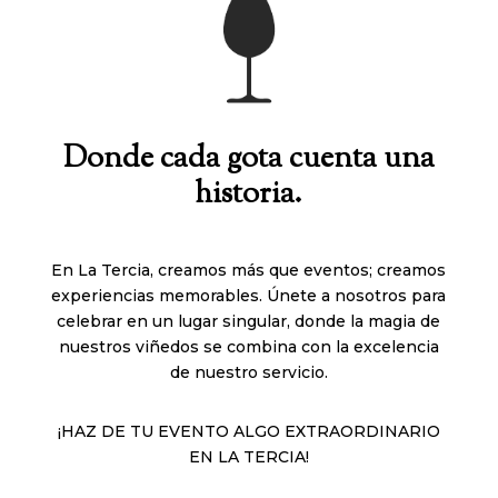
Donde cada gota cuenta una
historia.
En La Tercia, creamos más que eventos; creamos
experiencias memorables. Únete a nosotros para
celebrar en un lugar singular, donde la magia de
nuestros viñedos se combina con la excelencia
de nuestro servicio.
¡HAZ DE TU EVENTO ALGO EXTRAORDINARIO
EN LA TERCIA!