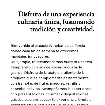
Disfruta de una experiencia
culinaria única, fusionando
tradición y creatividad.
Bienvenido al espacio Winebar de La Tercia,
donde cada fin de semana te ofrecemos
maridajes innovadores.
Un ejemplo, te recomendamos nuestro Reserva
Tempranillo con una deliciosa croqueta de
gachas. Disfruta de la textura crujiente de la
croqueta que se complementa perfectamente
con las notas de frutas maduras, vainilla y
especias del vino. Acompañamos la experiencia
con presentaciones gourmet y degustaciones
guiadas para enriquecer tu experiencia. Únete a
nosotros en La Tercia para un viaje culinario y