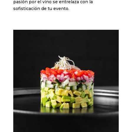
pasión por el vino se entrelaza con la
sofisticación de tu evento.