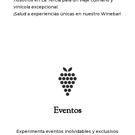
vinícola excepcional.
¡Salud a experiencias únicas en nuestro Winebar!
Eventos
Experimenta eventos inolvidables y exclusivos