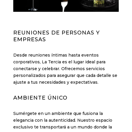
REUNIONES DE PERSONAS Y
EMPRESAS
Desde reuniones íntimas hasta eventos
corporativos, La Tercia es el lugar ideal para
conectarse y celebrar. Ofrecemos servicios
personalizados para asegurar que cada detalle se
ajuste a tus necesidades y expectativas.
AMBIENTE ÚNICO
Sumérgete en un ambiente que fusiona la
elegancia con la autenticidad. Nuestro espacio
exclusivo te transportará a un mundo donde la