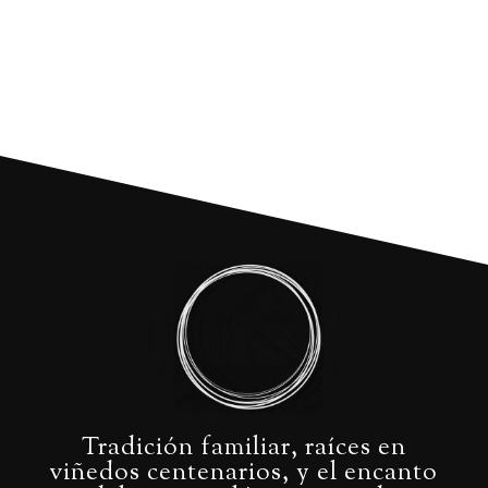
Tradición familiar, raíces en
viñedos centenarios, y el encanto