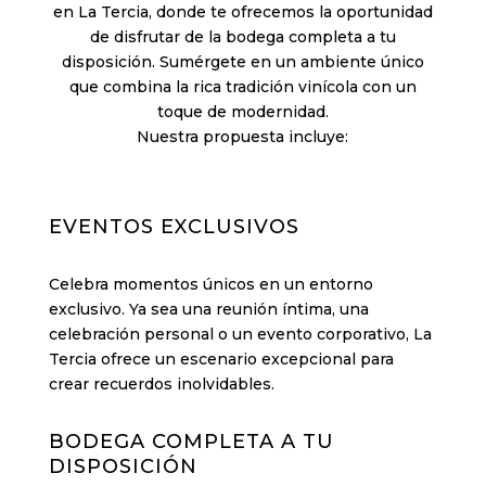
en La Tercia, donde te ofrecemos la oportunidad
de disfrutar de la bodega completa a tu
disposición. Sumérgete en un ambiente único
que combina la rica tradición vinícola con un
toque de modernidad.
Nuestra propuesta incluye:
EVENTOS EXCLUSIVOS
Celebra momentos únicos en un entorno
exclusivo. Ya sea una reunión íntima, una
celebración personal o un evento corporativo, La
Tercia ofrece un escenario excepcional para
crear recuerdos inolvidables.
BODEGA COMPLETA A TU
DISPOSICIÓN