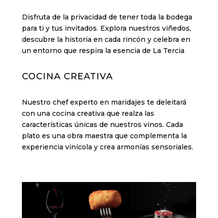
Disfruta de la privacidad de tener toda la bodega
para ti y tus invitados. Explora nuestros viñedos,
descubre la historia en cada rincón y celebra en
un entorno que respira la esencia de La Tercia
COCINA CREATIVA
Nuestro chef experto en maridajes te deleitará
con una cocina creativa que realza las
características únicas de nuestros vinos. Cada
plato es una obra maestra que complementa la
experiencia vinícola y crea armonías sensoriales.