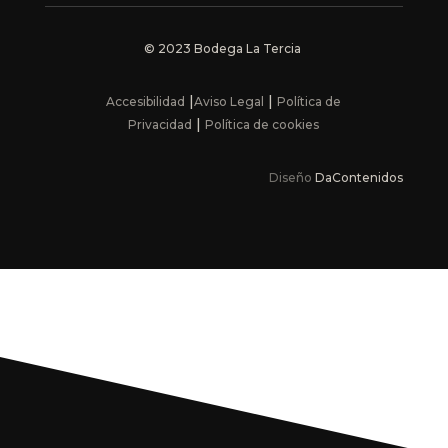
© 2023 Bodega La Tercia
|
|
Accesibilidad
Aviso Legal
Política de
|
Privacidad
Política de cookies
Diseño
DaContenidos