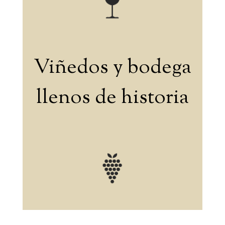
Viñedos y bodega
llenos de historia