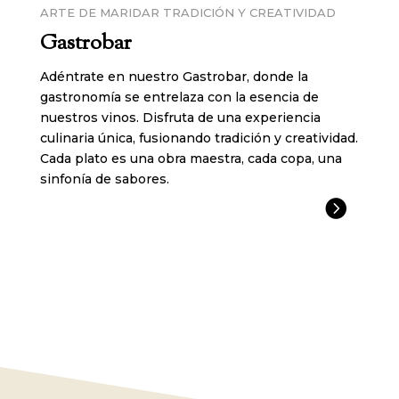
ARTE DE MARIDAR TRADICIÓN Y CREATIVIDAD
Gastrobar
Adéntrate en nuestro Gastrobar, donde la
gastronomía se entrelaza con la esencia de
nuestros vinos. Disfruta de una experiencia
culinaria única, fusionando tradición y creatividad.
Cada plato es una obra maestra, cada copa, una
sinfonía de sabores.
