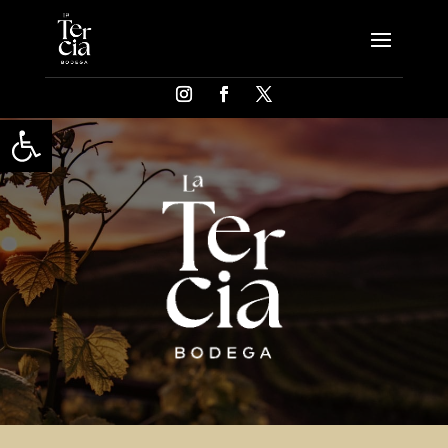
Abrir barra de herramientas