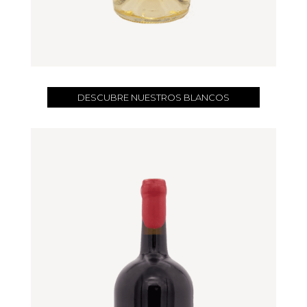
DESCUBRE NUESTROS BLANCOS