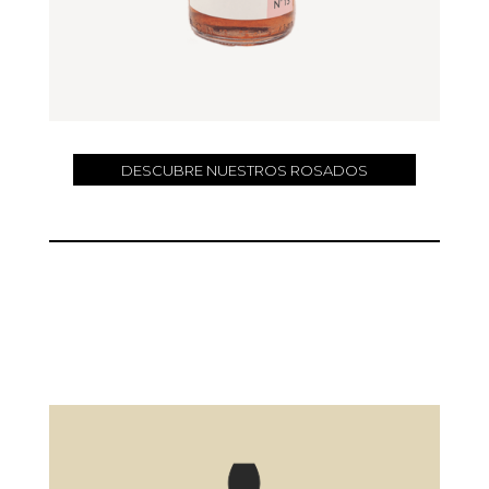
DESCUBRE NUESTROS ROSADOS