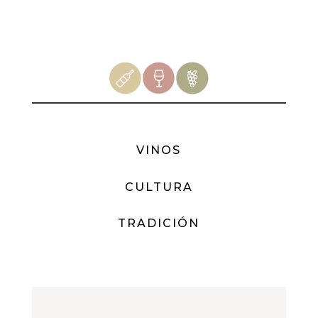
VINOS
CULTURA
TRADICIÓN