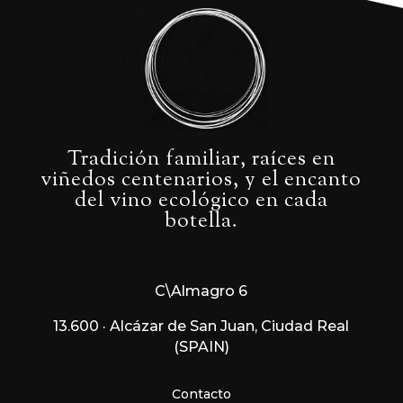
Tradición familiar, raíces en
viñedos centenarios, y el encanto
del vino ecológico en cada
botella.
C\Almagro 6
13.600 · Alcázar de San Juan, Ciudad Real
(SPAIN)
Contacto