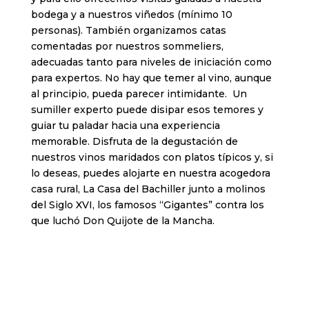
bodega y a nuestros viñedos (mínimo 10
personas). También organizamos catas
comentadas por nuestros sommeliers,
adecuadas tanto para niveles de iniciación como
para expertos. No hay que temer al vino, aunque
al principio, pueda parecer intimidante. Un
sumiller experto puede disipar esos temores y
guiar tu paladar hacia una experiencia
memorable. Disfruta de la degustación de
nuestros vinos maridados con platos típicos y, si
lo deseas, puedes alojarte en nuestra acogedora
casa rural, La Casa del Bachiller junto a molinos
del Siglo XVI, los famosos “Gigantes” contra los
que luchó Don Quijote de la Mancha.