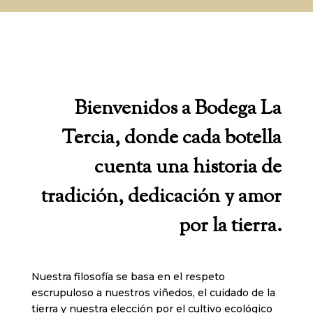
Bienvenidos a Bodega La
Tercia, donde cada botella
cuenta una historia de
tradición, dedicación y amor
por la tierra.
Nuestra filosofía se basa en el respeto
escrupuloso a nuestros viñedos, el cuidado de la
tierra y nuestra elección por el cultivo ecológico