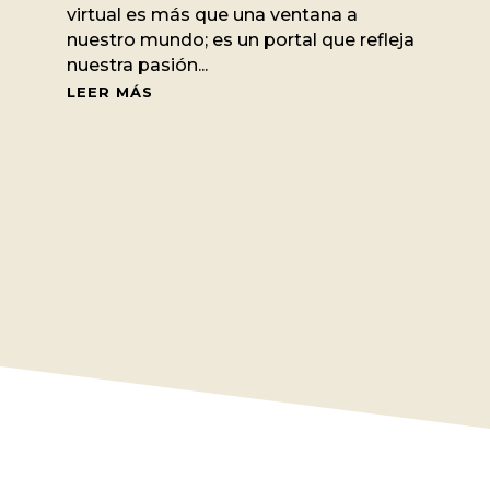
virtual es más que una ventana a
nuestro mundo; es un portal que refleja
nuestra pasión...
LEER MÁS