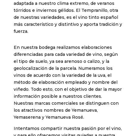
adaptada a nuestro clima extremo, de veranos
tórridos e inviernos gélidos. El Tempranillo, otra
de nuestras variedades, es el vino tinto español
más característico y distintivo y aporta tradición y
fuerza.
En nuestra bodega realizamos elaboraciones
diferenciadas para cada variedad de vino, según
el tipo de suelo, ya sea arenoso o calizo, y la
geolocalización de la parcela. Numeramos los
vinos de acuerdo con la variedad de la uva, el
método de elaboración empleado y nombre del
viñedo. Todo esto, con el objetivo de dar la mayor
información posible a nuestros clientes.
Nuestras marcas comerciales se distinguen con
los atractivos nombres de Yemanueva,
Yemaserena y Yemanueva Rosé.
Intentamos compartir nuestra pasión por el vino,
y para ello ofrecemos visitas guiadas a nuestra