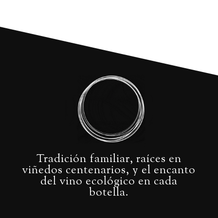
Tradición familiar, raíces en
viñedos centenarios, y el encanto
del vino ecológico en cada
botella.