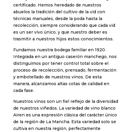
certificado. Hemos heredado de nuestros
abuelos la tradición del cultivo de la vid con
técnicas manuales, desde la poda hasta la
recolección, siempre considerando que cada vid
es un ser vivo único, y que nuestro deber es
trasmitir a nuestros hijos estos conocimientos.
Fundamos nuestra bodega familiar en 1920.
Integrada en un antiguo caserón manchego, nos
distinguimos por tener control total sobre el
proceso de recolección, prensado, fermentación
y embotellado de nuestros vinos. De esta
manera, alcanzamos altas cotas de calidad en
cada fase.
Nuestros vinos son un fiel reflejo de la diversidad
de nuestros viñedos. La variedad de vino blanco
Airen es una expresión clásica del carácter único
de la región de La Mancha. Esta variedad solo se
cultiva en nuestra región, perfectamente