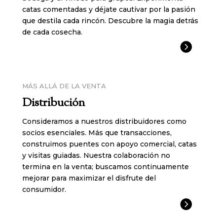
catas comentadas y déjate cautivar por la pasión
que destila cada rincón. Descubre la magia detrás
de cada cosecha.

MÁS ALLÁ DE LA VENTA
Distribución
Consideramos a nuestros distribuidores como
socios esenciales. Más que transacciones,
construimos puentes con apoyo comercial, catas
y visitas guiadas. Nuestra colaboración no
termina en la venta; buscamos continuamente
mejorar para maximizar el disfrute del
consumidor.
