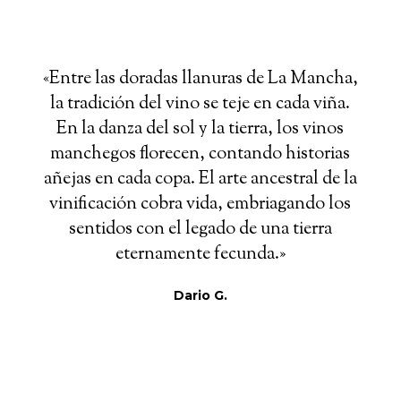
«Entre las doradas llanuras de La Mancha,
la tradición del vino se teje en cada viña.
En la danza del sol y la tierra, los vinos
manchegos florecen, contando historias
añejas en cada copa. El arte ancestral de la
vinificación cobra vida, embriagando los
sentidos con el legado de una tierra
eternamente fecunda.»
Dario G.