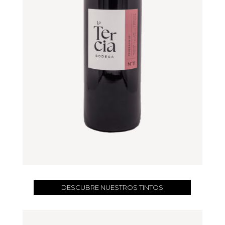
DESCUBRE NUESTROS TINTOS