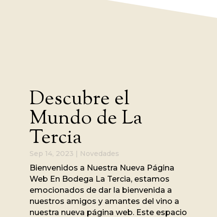
Descubre el
Mundo de La
Tercia
Sep 14, 2023
|
Novedades
Bienvenidos a Nuestra Nueva Página
Web En Bodega La Tercia, estamos
emocionados de dar la bienvenida a
nuestros amigos y amantes del vino a
nuestra nueva página web. Este espacio